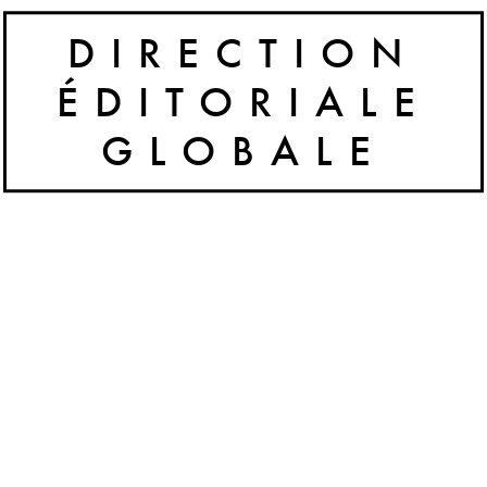
DIRECTION
ÉDITORIALE
GLOBALE