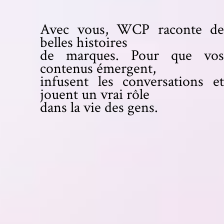
Avec vous, WCP raconte de
belles histoires
de marques. Pour que vos
contenus émergent,
infusent les conversations et
jouent un vrai rôle
dans la vie des gens.