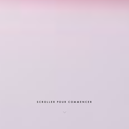
SCROLLER POUR COMMENCER