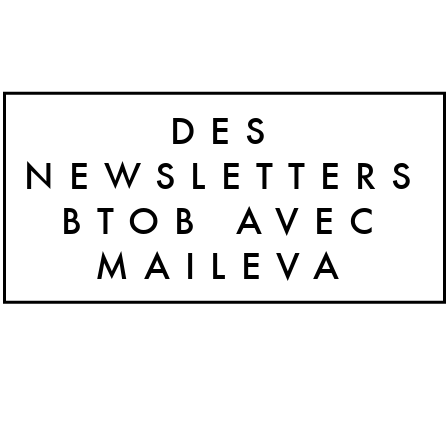
DES
NEWSLETTERS
BTOB AVEC
MAILEVA