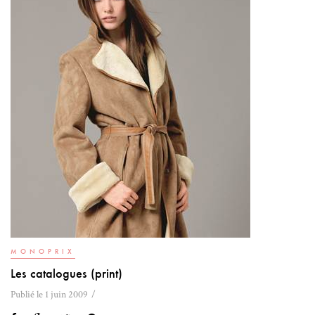
MONOPRIX
Les catalogues (print)
Publié le 1 juin 2009