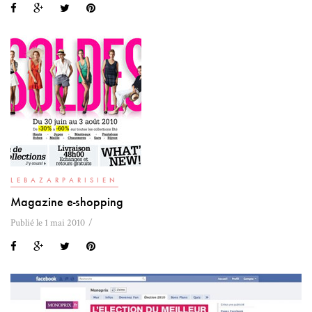
LEBAZARPARISIEN
Magazine e-shopping
Publié le 1 mai 2010