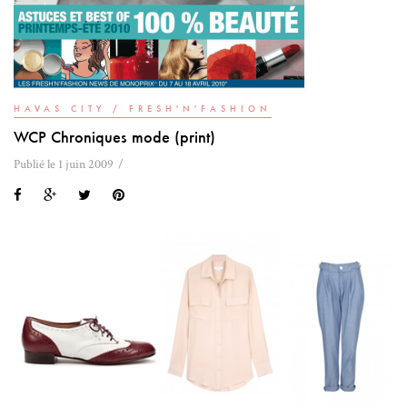
HAVAS CITY / FRESH'N'FASHION
WCP Chroniques mode (print)
Publié le 1 juin 2009