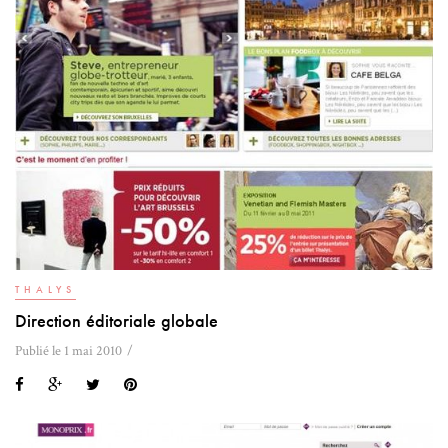
THALYS
Direction éditoriale globale
Publié le 1 mai 2010