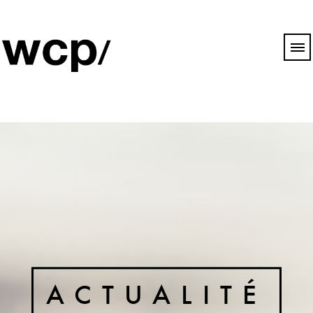
ACTUALITÉ