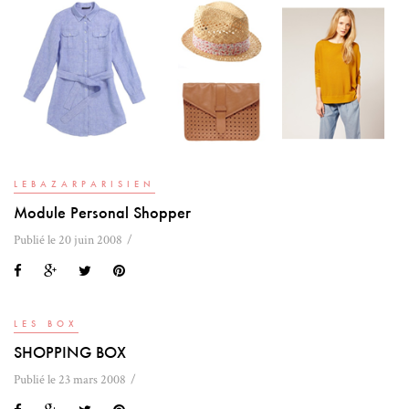
LEBAZARPARISIEN
Module Personal Shopper
Publié le 20 juin 2008
LES BOX
SHOPPING BOX
Publié le 23 mars 2008