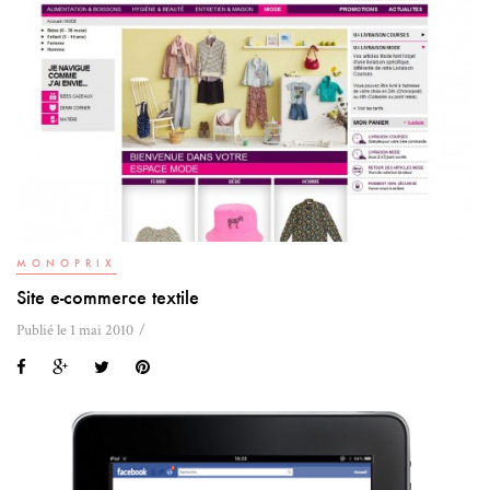
MONOPRIX
Site e-commerce textile
Publié le 1 mai 2010