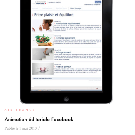
AIR FRANCE
Animation éditoriale Facebook
Publié le 1 mai 2010