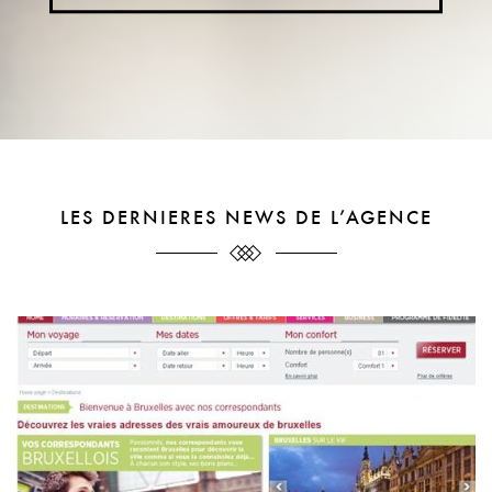
LES DERNIERES NEWS DE L’AGENCE