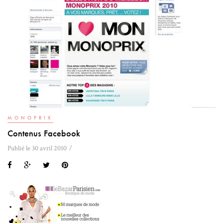
MONOPRIX
Contenus Facebook
Publié le 30 avril 2010