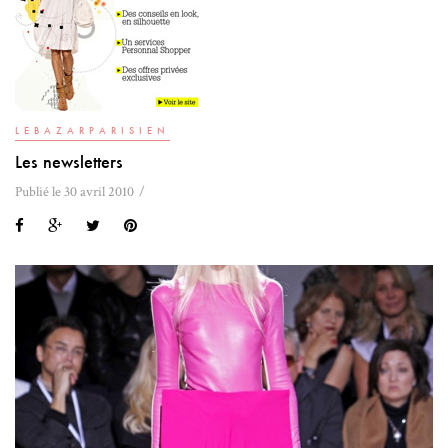
LEBAZARPARISIEN
Les newsletters
Publié le 30 avril 2010