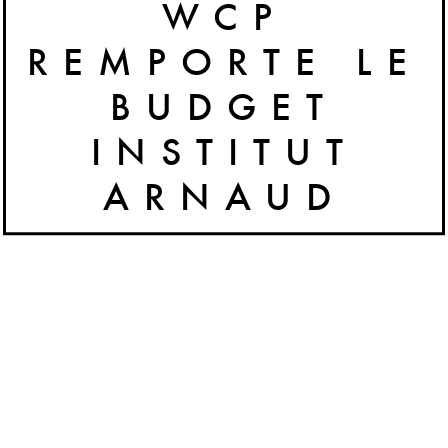
WCP
REMPORTE LE
BUDGET
INSTITUT
ARNAUD