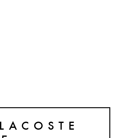
 LACOSTE