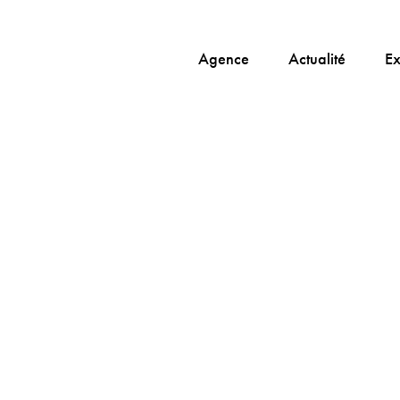
Agence
Actualité
Ex