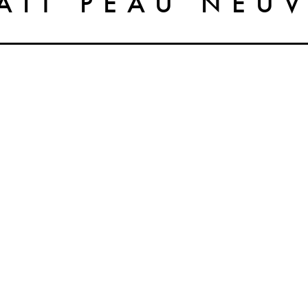
AIT PEAU NEU