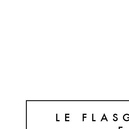
LE FLAS