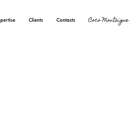
Coco Montaigne
pertise
Clients
Contacts