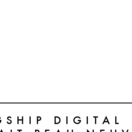
GSHIP DIGITAL