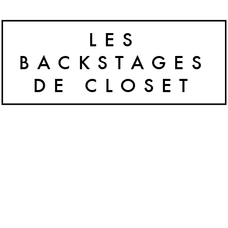
LES
BACKSTAGES
DE CLOSET